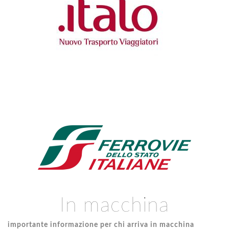
In macchina
importante informazione per chi arriva in macchina