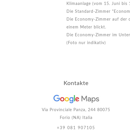
Klimaanlage (vom 15. Juni bis 
Die Standard-Zimmer "Economy
Die Economy-Zimmer auf der o
einem Meter blickt.
Die Economy-Zimmer im Unterge
(Foto nur indikativ)
Kontakte
Via Provinciale Panza, 244 80075
Forio (NA) Italia
+39 081 907105