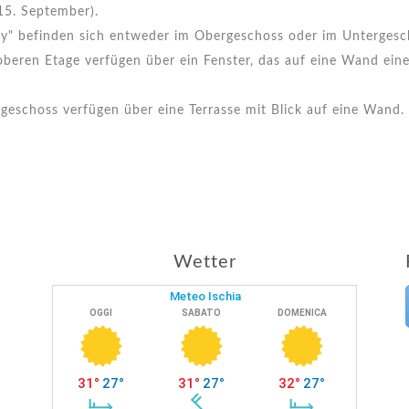
15. September).
" befinden sich entweder im Obergeschoss oder im Untergescho
beren Etage verfügen über ein Fenster, das auf eine Wand ein
schoss verfügen über eine Terrasse mit Blick auf eine Wand.
Wetter